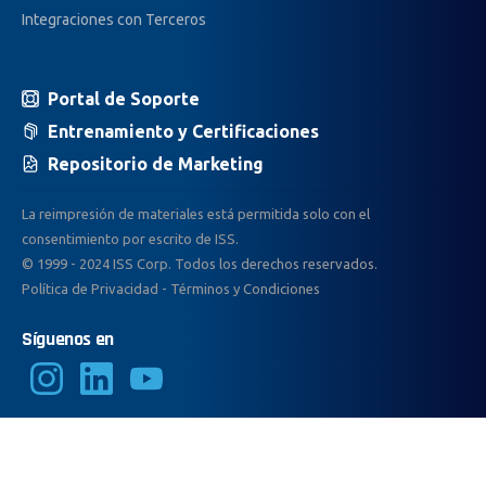
Integraciones con Terceros
Portal de Soporte
Entrenamiento y Certificaciones
Repositorio de Marketing
La reimpresión de materiales está permitida solo con el
consentimiento por escrito de ISS.
© 1999 - 2024 ISS Corp. Todos los derechos reservados.
Política de Privacidad
-
Términos y Condiciones
Síguenos en