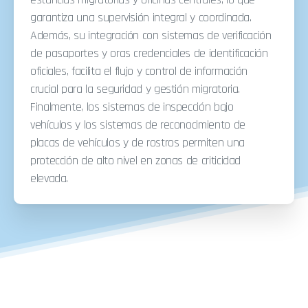
garantiza una supervisión integral y coordinada.
Además, su integración con sistemas de verificación
de pasaportes y oras credenciales de identificación
oficiales, facilita el flujo y control de información
crucial para la seguridad y gestión migratoria.
Finalmente, los sistemas de inspección bajo
vehículos y los sistemas de reconocimiento de
placas de vehículos y de rostros permiten una
protección de alto nivel en zonas de criticidad
elevada.