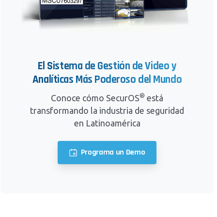
El Sistema de Gestión de Video y
Analíticas Más Poderoso del Mundo
®
Conoce cómo SecurOS
está
transformando la industria de seguridad
en Latinoamérica
Programa un Demo