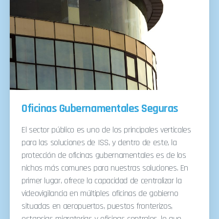
Oficinas Gubernamentales Seguras
El sector público es uno de los principales verticales
para las soluciones de ISS, y dentro de este, la
protección de oficinas gubernamentales es de los
nichos más comunes para nuestras soluciones. En
primer lugar, ofrece la capacidad de centralizar la
videovigilancia en múltiples oficinas de gobierno
situadas en aeropuertos, puestos fronterizos,
estancias migratorias y oficinas centrales, lo que