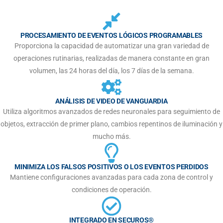
PROCESAMIENTO DE EVENTOS LÓGICOS PROGRAMABLES
Proporciona la capacidad de automatizar una gran variedad de
operaciones rutinarias, realizadas de manera constante en gran
volumen, las 24 horas del día, los 7 días de la semana.
ANÁLISIS DE VIDEO DE VANGUARDIA
Utiliza algoritmos avanzados de redes neuronales para seguimiento de
objetos, extracción de primer plano, cambios repentinos de iluminación y
mucho más.
MINIMIZA LOS FALSOS POSITIVOS O LOS EVENTOS PERDIDOS
Mantiene configuraciones avanzadas para cada zona de control y
condiciones de operación.
INTEGRADO EN SECUROS®