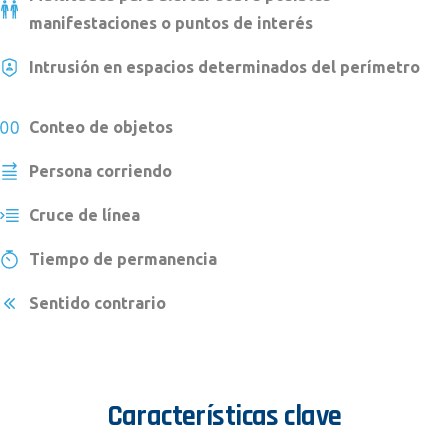
manifestaciones o puntos de interés
Intrusión en espacios determinados del perímetro
Conteo de objetos
Persona corriendo
Cruce de línea
Tiempo de permanencia
Sentido contrario
Características
clave