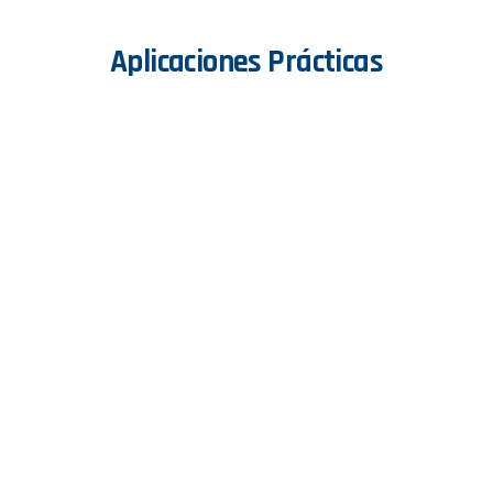
Aplicaciones
Prácticas