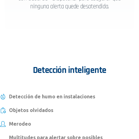
ninguna alerta quede desatendida.
Detección
inteligente
Detección de humo en instalaciones
Objetos olvidados
Merodeo
Multitudes para alertar sobre posibles