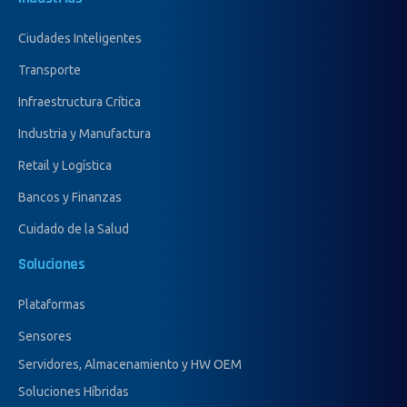
Ciudades Inteligentes
Transporte
Infraestructura Crítica
Industria y Manufactura
Retail y Logística
Bancos y Finanzas
Cuidado de la Salud
Soluciones
Plataformas
Sensores
Servidores, Almacenamiento y HW OEM
Soluciones Híbridas