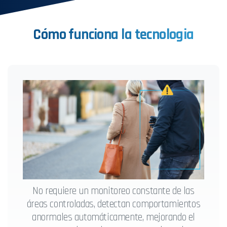
Cómo
funciona
la
tecnologia
No requiere un monitoreo constante de las
áreas controladas, detectan comportamientos
anormales automáticamente, mejorando el