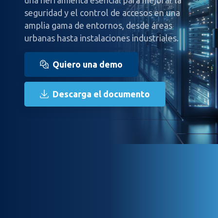
seguridad y el control de accesos en una
amplia gama de entornos, desde áreas
urbanas hasta instalaciones industriales.
Quiero una demo
Descarga el documento