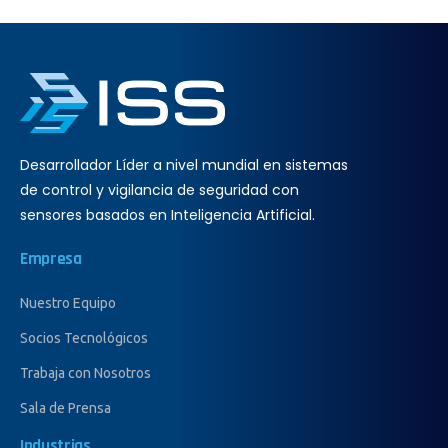
Desarrollador Líder a nivel mundial en sistemas
de control y vigilancia de seguridad con
sensores basados en Inteligencia Artificial.
Empresa
Nuestro Equipo
Socios Tecnológicos
Trabaja con Nosotros
Sala de Prensa
Industrias