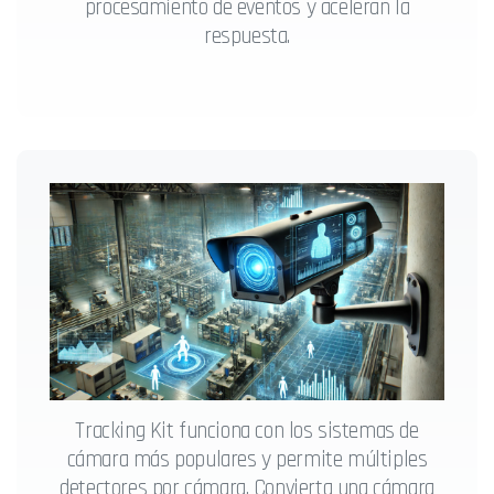
procesamiento de eventos y aceleran la
respuesta.
Tracking Kit funciona con los sistemas de
cámara más populares y permite múltiples
detectores por cámara. Convierta una cámara