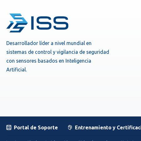
Desarrollador líder a nivel mundial en
sistemas de control y vigilancia de seguridad
con sensores basados en Inteligencia
Artificial.
Portal de Soporte
Entrenamiento y Certificac