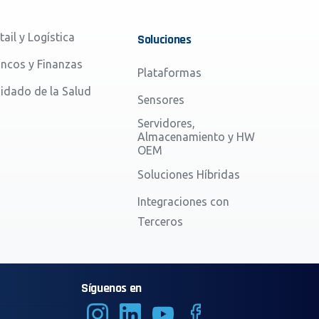
tail y Logística
Soluciones
ncos y Finanzas
Plataformas
idado de la Salud
Sensores
Servidores,
Almacenamiento y HW
OEM
Soluciones Híbridas
Integraciones con
Terceros
Síguenos en