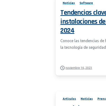
Noticias
Software
Tendencias clav
instalaciones d
2024
Conoce las tendencias de 
la tecnología de seguridad
noviembre 16, 2023
Artículos
Noticias
Pren