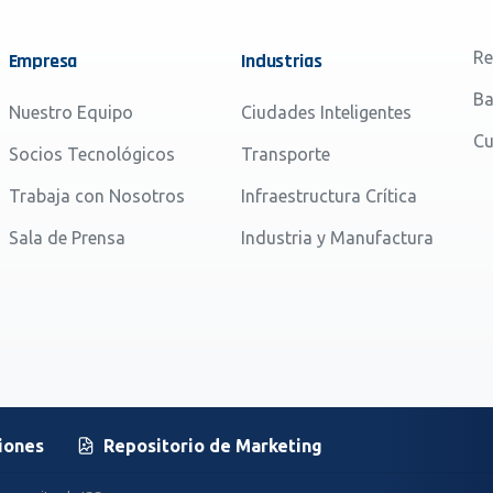
Re
Empresa
Industrias
Ba
Nuestro Equipo
Ciudades Inteligentes
Cu
Socios Tecnológicos
Transporte
Trabaja con Nosotros
Infraestructura Crítica
Sala de Prensa
Industria y Manufactura
iones
Repositorio de Marketing